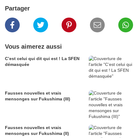
Partager
Vous aimerez aussi
C’est celui qui dit qui est ! La SFEN
démasquée
Fausses nouvelles et vrais
mensonges sur Fukushima (III)
Fausses nouvelles et vrais
mensonges sur Fukushima (II)