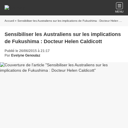
MENU
Accueil
» Sensibiliser les Australiens sur les implications de Fukushima : Docteur Helen Caldicott
Sensibiliser les Australiens sur les implications
de Fukushima : Docteur Helen Caldicott
Publié le 26/06/2015 à 21:17
Par
Evelyne Genoulaz