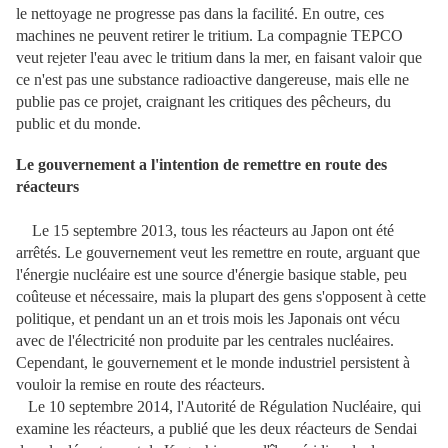
le nettoyage ne progresse pas dans la facilité. En outre, ces
machines ne peuvent retirer le tritium. La compagnie TEPCO
veut rejeter l'eau avec le tritium dans la mer, en faisant valoir que
ce n'est pas une substance radioactive dangereuse, mais elle ne
publie pas ce projet, craignant les critiques des pêcheurs, du
public et du monde.
Le gouvernement a l'intention de remettre en route des
réacteurs
Le 15 septembre 2013, tous les réacteurs au Japon ont été
arrêtés. Le gouvernement veut les remettre en route, arguant que
l'énergie nucléaire est une source d'énergie basique stable, peu
coûteuse et nécessaire, mais la plupart des gens s'opposent à cette
politique, et pendant un an et trois mois les Japonais ont vécu
avec de l'électricité non produite par les centrales nucléaires.
Cependant, le gouvernement et le monde industriel persistent à
vouloir la remise en route des réacteurs.
Le 10 septembre 2014, l'Autorité de Régulation Nucléaire, qui
examine les réacteurs, a publié que les deux réacteurs de Sendai