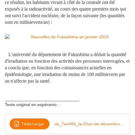
ce résultat, les habitants vivant à côté de la centrale ont été
exposés à la radioactivité, au cours des quatre premiers mois qui
ont suivi l'accident nucléaire, de la façon suivante (les quantités
sont en millisieverts/an) :
L'université du département de Fukushima a déduit la quantité
d'irradiation en fonction des activités des personnes interrogées, et
a conclu que, en fonction des connaissances actuelles en
épidémiologie, une irradiation de moins de 100 millisieverts par
an n'affecte pas la santé.
_______________________________
Texte original en espéranto :
Télécharger
ob_7e446b_la-31an-de-decembro-2014-a-pdf