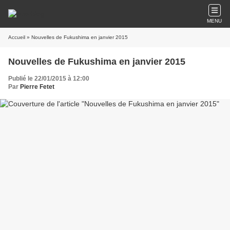
MENU
Accueil
» Nouvelles de Fukushima en janvier 2015
Nouvelles de Fukushima en janvier 2015
Publié le 22/01/2015 à 12:00
Par
Pierre Fetet