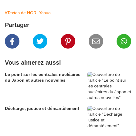
#Textes de HORI Yasuo
Partager
Vous aimerez aussi
Le point sur les centrales nucléaires
du Japon et autres nouvelles
Décharge, justice et démantèlement