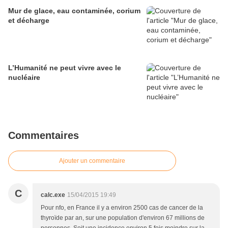
Mur de glace, eau contaminée, corium
et décharge
L’Humanité ne peut vivre avec le
nucléaire
Commentaires
Ajouter un commentaire
C
calc.exe
15/04/2015 19:49
Pour nfo, en France il y a environ 2500 cas de cancer de la
thyroïde par an, sur une population d'environ 67 millions de