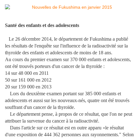
Santé des enfants et des adolescents
Le 26 décembre 2014, le département de Fukushima a publié
les résultats de l'enquête sur l'influence de la radioactivité sur la
thyroïde des enfants et adolescents de moins de 18 ans.
Au cours du premier examen sur 370 000 enfants et adolescents,
ont été trouvés porteurs d'un cancer de la thyroïde :
14 sur 48 000 en 2011
50 sur 161 000 en 2012
20 sur 159 000 en 2013
Lors du deuxième examen portant sur 385 000 enfants et
adolescents et aussi sur les nouveaux-nés, quatre ont été trouvés
souffrant d'un cancer de la thyroïde.
Le département pense, à propos de ce résultat, que l'on ne peut
attribuer la survenue du cancer à la radioactivité.
Dans l'article sur ce résultat est en outre apparu «le résultat
d'une exposition de 444 362 personnes aux rayonnements." Selon