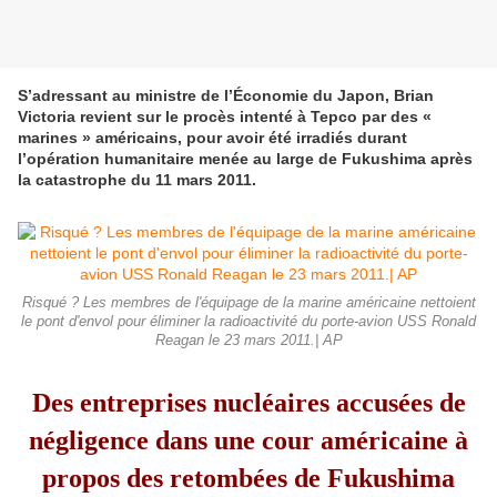
S’adressant au ministre de l’Économie du Japon, Brian
Victoria revient sur le procès intenté à Tepco par des «
marines » américains, pour avoir été irradiés durant
l’opération humanitaire menée au large de Fukushima après
la catastrophe du 11 mars 2011.
Risqué ? Les membres de l'équipage de la marine américaine nettoient
le pont d'envol pour éliminer la radioactivité du porte-avion USS Ronald
Reagan le 23 mars 2011.| AP
Des entreprises nucléaires accusées de
négligence dans une cour américaine à
propos des retombées de Fukushima