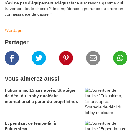
n’existe pas d’équipement adéquat face aux rayons gamma qui
traversent toute chose) ? Incompétence, ignorance ou ordre en
connaissance de cause ?
#Au Japon
Partager
Vous aimerez aussi
Fukushima, 15 ans après. Stratégie
de déni du lobby nucléaire
international à partir du projet Ethos
Et pendant ce temps-là, à
Fukushima...