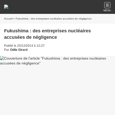
MENU
Accueil
» Fukushima : des entreprises nucléaires accusées de négligence
Fukushima : des entreprises nucléaires
accusées de négligence
Publié le 25/12/2014 à 12:27
Par
Odile Girard