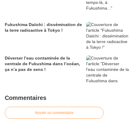
Fukushima Daiichi : dissémination de
la terre radioactive à Tokyo !
Déverser l’eau contaminée de la
centrale de Fukushima dans l’océan,
ça n’a pas de sens !
Commentaires
Ajouter un commentaire